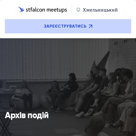
Хмельницький
ЗАРЕЄСТРУВАТИСЬ
Архів подій