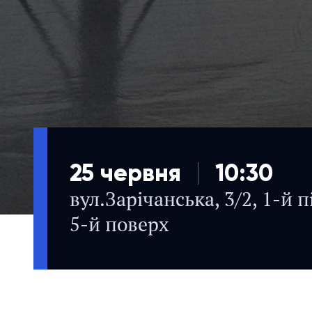
25 червня
10:30
вул.Зарічанська, 3/2, 1-й пі
5-й поверх