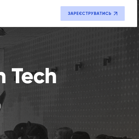
ЗАРЕЄСТРУВАТИСЬ
n Tech
)